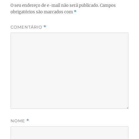
O seu endereço de e-mail não será publicado.
Campos
obrigatórios são marcados com
*
COMENTÁRIO
*
NOME
*