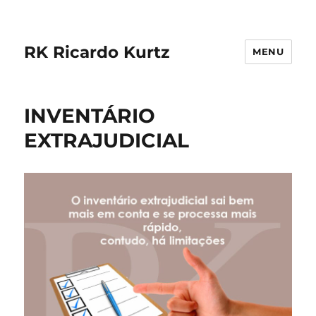
RK Ricardo Kurtz
MENU
INVENTÁRIO
EXTRAJUDICIAL