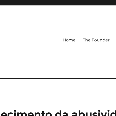
Home
The Founder
ecimento da abusivi